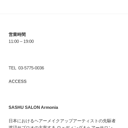
営業時間
11:00 – 19:00
TEL 03-5775-0036
ACCESS
SASHU SALON Armonia
日本におけるヘアーメイクアップアーティストの先駆者
渡辺サブロオの主宰する ウェディング＆ヘアーサロン