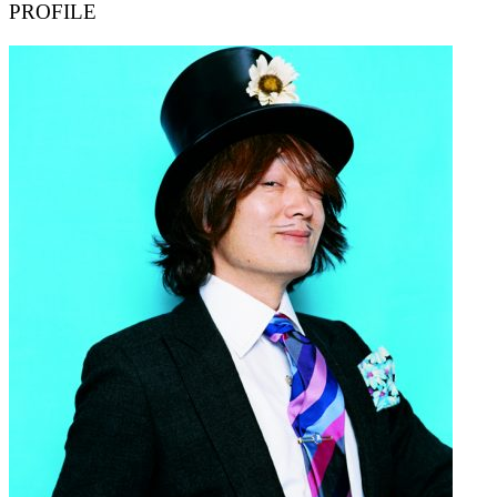
PROFILE